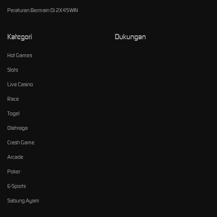
Peraturan Bermain Di 2X45WIN
Kategori
Dukungan
Hot Games
Slots
Live Casino
Race
Togel
Olahraga
Crash Game
Arcade
Poker
E-Sports
Sabung Ayam