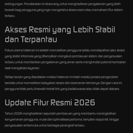
kebingungan. Pendekatan ini dirancang untuk menghadirkan pengalaman yang lebih
terarah bagi pengguna yang ingin mengetahui akses resmi atau memahami fitur sistem
terbaru.
Akses Resmi yang Lebih Stabil
dan Terpantau
Fokus utama halaman ini adalah memastikan pengguna selalu mendapatkan jalur akses
yang stabil. Informasi yang ditampilkan mengikuti pembaruan sistem dan penyesuaian
terbaru untuk memberikan pengalaman yang aman serta menghindari potensi hambatan
saat mengakses layanan.
Setiap tautan yang disediakan melalui halaman ini telah melalui proses pengecekan
berkala untuk memastikan kelayakan akses dan keamanan teknisnya. Dengan cara ini,
pengguna tidak perlu khawatir terkait link yang kadaluwarsa atau tidak dapat diakses.
Update Fitur Resmi 2026
Tahun 2026 menghadirkan sejumlah pembaruan yang membantu meningkatkan
kenyamanan pengguna, mulai dari optimalisasi performa, tampilan responsif, hingga
penyesuaian antarmuka untuk berbagai perangkat terbaru.