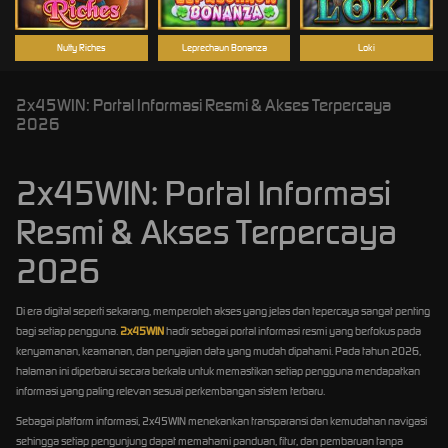
Nutty Riches
Leprechaun Bonanza
Loki
2x45WIN: Portal Informasi Resmi & Akses Terpercaya
2026
2x45WIN: Portal Informasi
Resmi & Akses Terpercaya
2026
Di era digital seperti sekarang, memperoleh akses yang jelas dan tepercaya sangat penting
bagi setiap pengguna.
2x45WIN
hadir sebagai portal informasi resmi yang berfokus pada
kenyamanan, keamanan, dan penyajian data yang mudah dipahami. Pada tahun 2026,
halaman ini diperbarui secara berkala untuk memastikan setiap pengguna mendapatkan
informasi yang paling relevan sesuai perkembangan sistem terbaru.
Sebagai platform informasi, 2x45WIN menekankan transparansi dan kemudahan navigasi
sehingga setiap pengunjung dapat memahami panduan, fitur, dan pembaruan tanpa