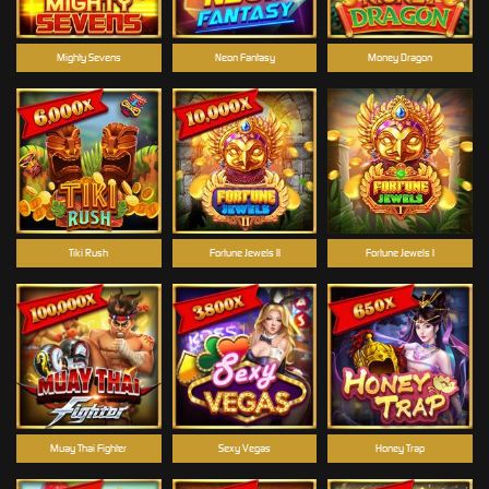
Mighty Sevens
Neon Fantasy
Money Dragon
Tiki Rush
Fortune Jewels II
Fortune Jewels I
Muay Thai Fighter
Sexy Vegas
Honey Trap