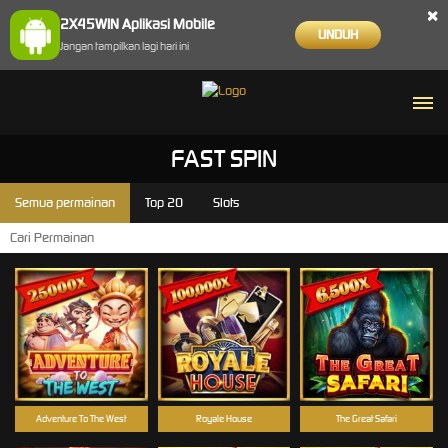
×
2X45WIN Aplikasi Mobile
UNDUH
Jangan tampilkan lagi hari ini
FAST SPIN
Semua permainan
Top 20
Slots
Adventure To The West
Royale House
The Great Safari