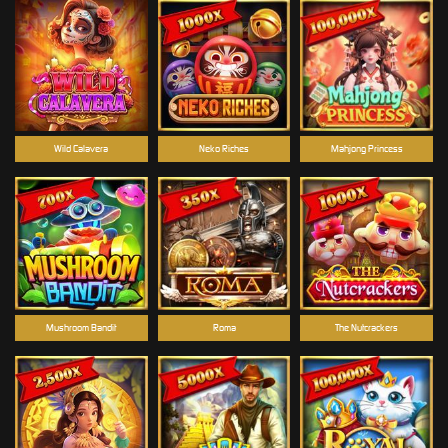
Wild Calavera
Neko Riches
Mahjong Princess
Mushroom Bandit
Roma
The Nutcrackers