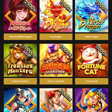
Mansion Battle Royale
Fire Dragon
Water Dragon
Treasure Hunters
Circus-Lucky Mix
Fortune Cat