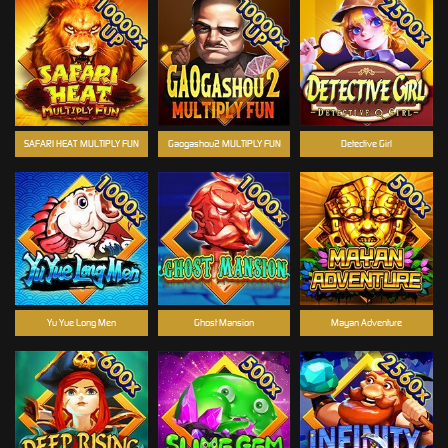
SAFARI HEAT-MULTIPLY FUN
Gaogashou2 MULTIPLY FUN
Detective Girl
Yu Yue Long Men
Ghost Mansion
Mayan Adventure