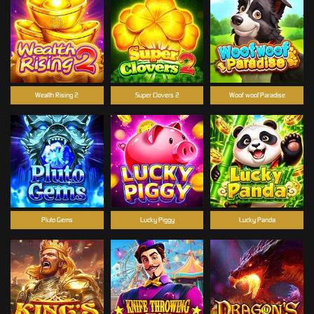
Wealth Rising 2
Super Clovers 2
Woof-woof Paradise
Pluto Gems
Lucky Piggy
Lucky Panda