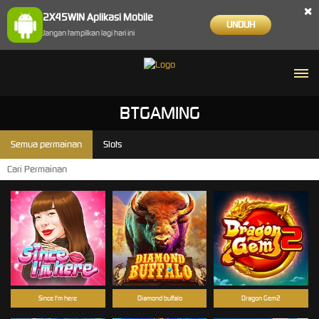
×
2X45WIN Aplikasi Mobile
UNDUH
Jangan tampilkan lagi hari ini
BTGAMING
Semua permainan
Slots
Since I'm here
Diamond buffalo
Dragon Gem2