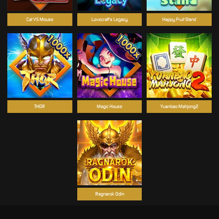
Cat VS Mouse
Lovecraft's Legacy
Happy Fruit Stand
THOR
Magic House
Yuanbao Mahjong2
Ragnarok Odin