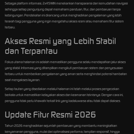
Sebagai platform informasi, 2x45WIN menekankan transparansi dan kemudahan navigasi
sehingga setiap pengunjung dapat memahami panduan, fitur, dan pembaruan tanpa
kebingungan. Pendekatan ini dirancang untuk menghadirkan pengalaman yang lebih
terarah bagi pengguna yang ingin mengetahui akses resmi atau memahami fitur sistem
terbaru.
Akses Resmi yang Lebih Stabil
dan Terpantau
Fokus utama halaman ini adalah memastikan pengguna selalu mendapatkan jalur akses
yang stabil. Informasi yang ditampilkan mengikuti pembaruan sistem dan penyesuaian
terbaru untuk memberikan pengalaman yang aman serta menghindari potensi hambatan
saat mengakses layanan.
Setiap tautan yang disediakan melalui halaman ini telah melalui proses pengecekan
berkala untuk memastikan kelayakan akses dan keamanan teknisnya. Dengan cara ini,
pengguna tidak perlu khawatir terkait link yang kadaluwarsa atau tidak dapat diakses.
Update Fitur Resmi 2026
Tahun 2026 menghadirkan sejumlah pembaruan yang membantu meningkatkan
kenyamanan pengguna, mulai dari optimalisasi performa, tampilan responsif, hingga