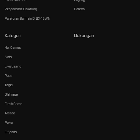
Responsible Gambling
Referral
Peraturan Bermain Di 2X45WIN
Kategori
Dukungan
Hot Games
Slots
Live Casino
Race
Togel
Olahraga
Crash Game
Arcade
Poker
E-Sports