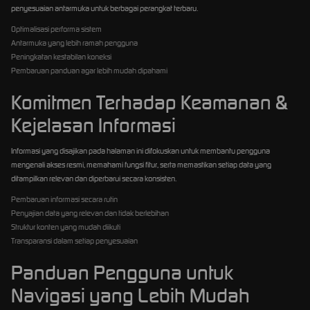
penyesuaian antarmuka untuk berbagai perangkat terbaru.
Optimalisasi performa sistem
Antarmuka yang lebih ramah pengguna
Peningkatan kestabilan koneksi
Pembaruan panduan agar lebih mudah dipahami
Komitmen Terhadap Keamanan &
Kejelasan Informasi
Informasi yang disajikan pada halaman ini difokuskan untuk membantu pengguna
mengenali akses resmi, memahami fungsi fitur, serta memastikan setiap data yang
ditampilkan relevan dan diperbarui secara konsisten.
Pembaruan informasi secara rutin
Penyajian data yang relevan dan tidak berlebihan
Struktur konten yang mudah diikuti
Transparansi dalam setiap penyesuaian
Panduan Pengguna untuk
Navigasi yang Lebih Mudah