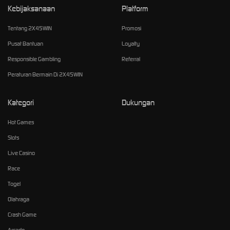
Kebijaksanaan
Platform
Tentang 2X45WIN
Promosi
Pusat Bantuan
Loyalty
Responsible Gambling
Referral
Peraturan Bermain Di 2X45WIN
Kategori
Dukungan
Hot Games
Slots
Live Casino
Race
Togel
Olahraga
Crash Game
Arcade