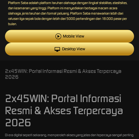
Platform Saba adalah platform taruhan olahraga dengan tingkat stabilitas, elastisitas,
dan keamanan yang tinggi. Platform ini menyediakan berbagai macam acara
olahraga, jenis taruhan dan format peluang. Platform Saba menawarkan lebih dari
ratusan liga sepak bola dengan lebih dari 5000 pertandingan dan 18.000 pasar per
bulan.
Mobile View
Desktop View
2x45WIN: Portal Informasi Resmi & Akses Terpercaya
2026
2x45WIN: Portal Informasi
Resmi & Akses Terpercaya
2026
Di era digital seperti sekarang, memperoleh akses yang jelas dan tepercaya sangat penting