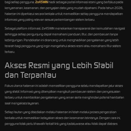
bagi setiap pengguna.
2x45WIN
hadir sebagai portal informasi resmi yang berfokus pada
kenyamanan, keamanan, dan penyajian data yang mudah dipahami. Pada tahun 2026,
halaman ini diperbarui secara berkala untuk memastikan setiap pengguna mendapatkan
informasi yang paling relevan sesuai perkembangan sistem terbaru.
Sebagai platform informasi, 2x45WIN menekankan transparansi dan kemudahan navigasi
sehingga setiap pengunjung dapat memahami panduan, fitur, dan pembaruan tanpa
kebingungan. Pendekatan ini dirancang untuk menghadirkan pengalaman yang lebih
terarah bagi pengguna yang ingin mengetahui akses resmi atau memahami fitur sistem
terbaru.
Akses Resmi yang Lebih Stabil
dan Terpantau
Fokus utama halaman ini adalah memastikan pengguna selalu mendapatkan jalur akses
yang stabil. Informasi yang ditampilkan mengikuti pembaruan sistem dan penyesuaian
terbaru untuk memberikan pengalaman yang aman serta menghindari potensi hambatan
saat mengakses layanan.
Setiap tautan yang disediakan melalui halaman ini telah melalui proses pengecekan
berkala untuk memastikan kelayakan akses dan keamanan teknisnya. Dengan cara ini,
pengguna tidak perlu khawatir terkait link yang kadaluwarsa atau tidak dapat diakses.