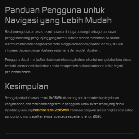
Panduan Pengguna untuk
Navigasi yang Lebih Mudah
Selain menyediakan akses resmi, halaman ini juga berfungsi sebagai panduan
penggunaan bagi pengunjung yang membutuhkan arahan tambahan. Mulai dari
membuka halaman dengan lebih stabil hingga memahami pembaruan fitur, seluruh
informasi disusun dengan bahasa sederhana dan mudah dipahami.
Pengguna dapat menjadikan halaman ini sebagai referensi untuk mengetahui jalur akses
terstabil, memahami fitur terbaru, serta memperoleh arahan tambahan ketika terjadi
perubahan sistem.
Kesimpulan
Sebagai portal informasi resmi,
2x45WIN
dirancang untuk memberikan kejelasan,
kenyamanan, dan rasa aman bagi semua pengguna. Untuk akses resmi yang selalu
diperbarui, kunjungi
halaman resmi 2x45WIN
. Informasi disajikan secara ringkas agar setiap
pengunjung mendapatkan akses tepercaya sepanjang tahun 2026.