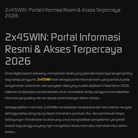
2x45WIN: Portal Informasi Resmi & Akses Terpercaya
2026
2x45WIN: Portal Informasi
Resmi & Akses Terpercaya
2026
Di era digital seperti sekarang, memperoleh akses yang jelas dan tepercaya sangat penting
bagi setiap pengguna.
2x45WIN
hadir sebagai portal informasi resmi yang berfokus pada
kenyamanan, keamanan, dan penyajian data yang mudah dipahami. Pada tahun 2026,
halaman ini diperbarui secara berkala untuk memastikan setiap pengguna mendapatkan
informasi yang paling relevan sesuai perkembangan sistem terbaru.
Sebagai platform informasi, 2x45WIN menekankan transparansi dan kemudahan navigasi
sehingga setiap pengunjung dapat memahami panduan, fitur, dan pembaruan tanpa
kebingungan. Pendekatan ini dirancang untuk menghadirkan pengalaman yang lebih
terarah bagi pengguna yang ingin mengetahui akses resmi atau memahami fitur sistem
terbaru.