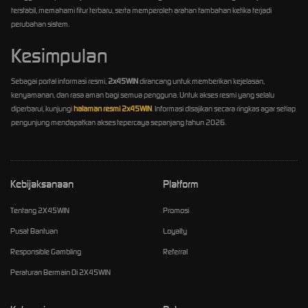
terstabil, memahami fitur terbaru, serta memperoleh arahan tambahan ketika terjadi
perubahan sistem.
Kesimpulan
Sebagai portal informasi resmi,
2x45WIN
dirancang untuk memberikan kejelasan,
kenyamanan, dan rasa aman bagi semua pengguna. Untuk akses resmi yang selalu
diperbarui, kunjungi
halaman resmi 2x45WIN
. Informasi disajikan secara ringkas agar setiap
pengunjung mendapatkan akses tepercaya sepanjang tahun 2026.
Kebijaksanaan
Platform
Tentang 2X45WIN
Promosi
Pusat Bantuan
Loyalty
Responsible Gambling
Referral
Peraturan Bermain Di 2X45WIN