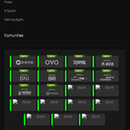
Poker
E-Sports
Sabung Ayam
Komunitas