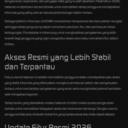
kenyamanan, keamanan, dan penyajian data yang mudah dipahami. Pada tahun 2026,
halaman ini diperbarui secara berkala untuk memastikan setiap pengguna mendapatkan
informasi yang paling relevan sesuai perkembangan sistem terbaru.
Sebagai platform informasi, 2x45WIN menekankan transparansi dan kemudahan navigasi
sehingga setiap pengunjung dapat memahami panduan, fitur, dan pembaruan tanpa
kebingungan. Pendekatan ini dirancang untuk menghadirkan pengalaman yang lebih
terarah bagi pengguna yang ingin mengetahui akses resmi atau memahami fitur sistem
terbaru.
Akses Resmi yang Lebih Stabil
dan Terpantau
Fokus utama halaman ini adalah memastikan pengguna selalu mendapatkan jalur akses
yang stabil. Informasi yang ditampilkan mengikuti pembaruan sistem dan penyesuaian
terbaru untuk memberikan pengalaman yang aman serta menghindari potensi hambatan
saat mengakses layanan.
Setiap tautan yang disediakan melalui halaman ini telah melalui proses pengecekan
berkala untuk memastikan kelayakan akses dan keamanan teknisnya. Dengan cara ini,
pengguna tidak perlu khawatir terkait link yang kadaluwarsa atau tidak dapat diakses.
Update Fitur Resmi 2026