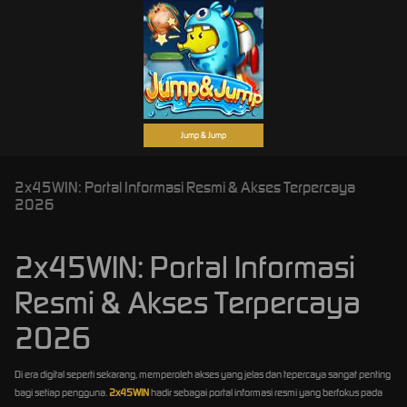
Jump & Jump
2x45WIN: Portal Informasi Resmi & Akses Terpercaya
2026
2x45WIN: Portal Informasi
Resmi & Akses Terpercaya
2026
Di era digital seperti sekarang, memperoleh akses yang jelas dan tepercaya sangat penting
bagi setiap pengguna.
2x45WIN
hadir sebagai portal informasi resmi yang berfokus pada