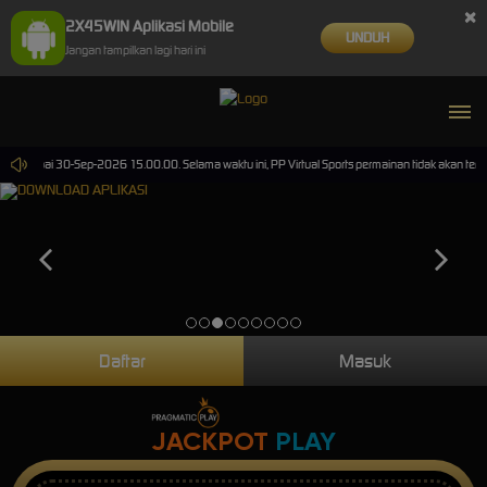
×
2X45WIN Aplikasi Mobile
UNDUH
Jangan tampilkan lagi hari ini
00 sampai 30-Sep-2026 15.00.00. Selama waktu ini, PP Virtual Sports permainan tidak akan ter
Daftar
Masuk
JACKPOT
PLAY