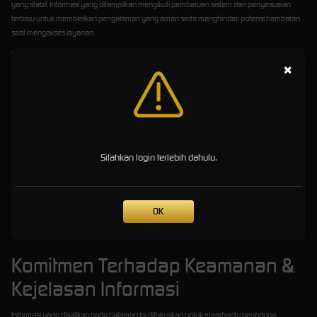
yang stabil. Informasi yang ditampilkan mengikuti pembaruan sistem dan penyesuaian
terbaru untuk memberikan pengalaman yang aman serta menghindari potensi hambatan
saat mengakses layanan.
Setiap tautan yang disediakan melalui halaman ini telah melalui proses pengecekan
×
berkala untuk memastikan kelayakan akses dan keamanan teknisnya. Dengan cara ini,
pengguna tidak perlu khawatir terkait link yang kadaluwarsa atau tidak dapat diakses.
Update Fitur Resmi 2026
Tahun 2026 menghadirkan sejumlah pembaruan yang membantu meningkatkan
kenyamanan pengguna, mulai dari optimalisasi performa, tampilan responsif, hingga
Silahkan login terlebih dahulu.
penyesuaian antarmuka untuk berbagai perangkat terbaru.
Optimalisasi performa sistem
Antarmuka yang lebih ramah pengguna
OK
Peningkatan kestabilan koneksi
Pembaruan panduan agar lebih mudah dipahami
Komitmen Terhadap Keamanan &
Kejelasan Informasi
Informasi yang disajikan pada halaman ini difokuskan untuk membantu pengguna