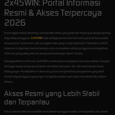
2x45WIN: Portal Informasi
Resmi & Akses Terpercaya
2026
Di era digital seperti sekarang, memperoleh akses yang jelas dan tepercaya sangat penting
bagi setiap pengguna.
2x45WIN
hadir sebagai portal informasi resmi yang berfokus pada
kenyamanan, keamanan, dan penyajian data yang mudah dipahami. Pada tahun 2026,
halaman ini diperbarui secara berkala untuk memastikan setiap pengguna mendapatkan
informasi yang paling relevan sesuai perkembangan sistem terbaru.
Sebagai platform informasi, 2x45WIN menekankan transparansi dan kemudahan navigasi
sehingga setiap pengunjung dapat memahami panduan, fitur, dan pembaruan tanpa
kebingungan. Pendekatan ini dirancang untuk menghadirkan pengalaman yang lebih
terarah bagi pengguna yang ingin mengetahui akses resmi atau memahami fitur sistem
terbaru.
Akses Resmi yang Lebih Stabil
dan Terpantau
Fokus utama halaman ini adalah memastikan pengguna selalu mendapatkan jalur akses