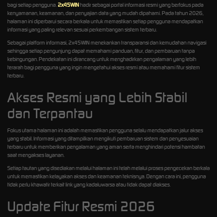
bagi setiap pengguna.
2x45WIN
hadir sebagai portal informasi resmi yang berfokus pada
kenyamanan, keamanan, dan penyajian data yang mudah dipahami. Pada tahun 2026,
halaman ini diperbarui secara berkala untuk memastikan setiap pengguna mendapatkan
informasi yang paling relevan sesuai perkembangan sistem terbaru.
Sebagai platform informasi, 2x45WIN menekankan transparansi dan kemudahan navigasi
sehingga setiap pengunjung dapat memahami panduan, fitur, dan pembaruan tanpa
kebingungan. Pendekatan ini dirancang untuk menghadirkan pengalaman yang lebih
terarah bagi pengguna yang ingin mengetahui akses resmi atau memahami fitur sistem
terbaru.
Akses Resmi yang Lebih Stabil
dan Terpantau
Fokus utama halaman ini adalah memastikan pengguna selalu mendapatkan jalur akses
yang stabil. Informasi yang ditampilkan mengikuti pembaruan sistem dan penyesuaian
terbaru untuk memberikan pengalaman yang aman serta menghindari potensi hambatan
saat mengakses layanan.
Setiap tautan yang disediakan melalui halaman ini telah melalui proses pengecekan berkala
untuk memastikan kelayakan akses dan keamanan teknisnya. Dengan cara ini, pengguna
tidak perlu khawatir terkait link yang kadaluwarsa atau tidak dapat diakses.
Update Fitur Resmi 2026