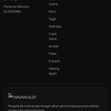
Casino
Peraturan Bermain
Di 2X45WIN
Race
Togel
Olahraga
Crash
Game
Arcade
Poker
E-Sports
Sabung
Ayam
TARUHAN SLOT
Penyedia slot online dengan beragam pilihan game menarik yang memudahkan
pemain untuk mencapai jackpot