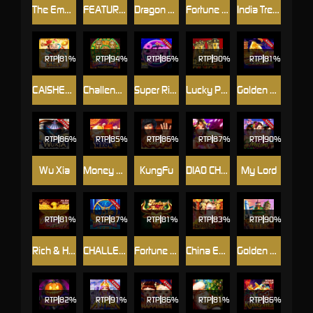
The Empire
FEATURE BUY・SUPER POWERFUL
Dragon Boat Festival
Fortune Teller
India Treasure
RTP
81%
RTP
94%
RTP
86%
RTP
90%
RTP
81%
CAISHEN DADDY
Challenge・Mayan Calendar
Super Rich
Lucky Poker 2
Golden Zongzi
RTP
86%
RTP
85%
RTP
86%
RTP
87%
RTP
90%
Wu Xia
Money Meow
KungFu
DIAO CHAN FA DA CAI
My Lord
RTP
81%
RTP
87%
RTP
81%
RTP
83%
RTP
90%
Rich & Happy
CHALLENGE・FU LU SHOU XI
Fortune Bull
China Empress
Golden Week
RTP
82%
RTP
91%
RTP
86%
RTP
81%
RTP
86%