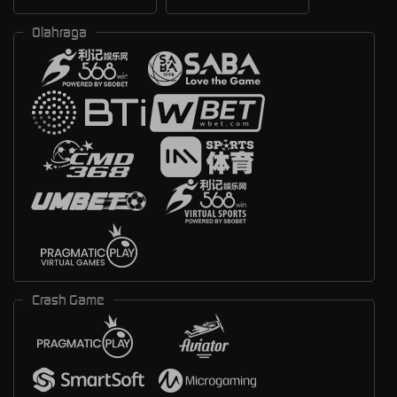
Olahraga
Crash Game