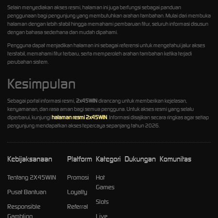
Selain menyediakan akses resmi, halaman ini juga berfungsi sebagai panduan
penggunaan bagi pengunjung yang membutuhkan arahan tambahan. Mulai dari membuka
halaman dengan lebih stabil hingga memahami pembaruan fitur, seluruh informasi disusun
dengan bahasa sederhana dan mudah dipahami.
Pengguna dapat menjadikan halaman ini sebagai referensi untuk mengetahui jalur akses
terstabil, memahami fitur terbaru, serta memperoleh arahan tambahan ketika terjadi
perubahan sistem.
Kesimpulan
Sebagai portal informasi resmi,
2x45WIN
dirancang untuk memberikan kejelasan,
kenyamanan, dan rasa aman bagi semua pengguna. Untuk akses resmi yang selalu
diperbarui, kunjungi
halaman resmi 2x45WIN
. Informasi disajikan secara ringkas agar setiap
pengunjung mendapatkan akses tepercaya sepanjang tahun 2026.
Kebijaksanaan
Platform
Kategori
Dukungan
Komunitas
Tentang 2X45WIN
Promosi
Hot
Games
Pusat Bantuan
Loyalty
Slots
Responsible
Referral
Gambling
Live