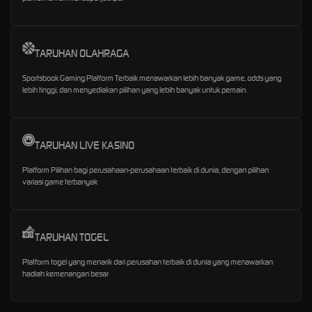
TARUHAN OLAHRAGA
Sportsbook Gaming Platform Terbaik menawarkan lebih banyak game, odds yang
lebih tinggi, dan menyediakan pilihan yang lebih banyak untuk pemain.
TARUHAN LIVE KASINO
Platform Pilihan bagi perusahaan-perusahaan terbaik di dunia, dengan pilihan
variasi game terbanyak
TARUHAN TOGEL
Platform togel yang menarik dari perusahan terbaik di dunia yang menawarkan
hadiah kemenangan besar