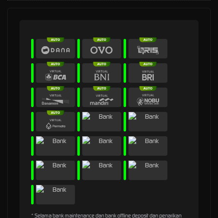
* Selama bank maintenance dan bank offline deposit dan penarikan