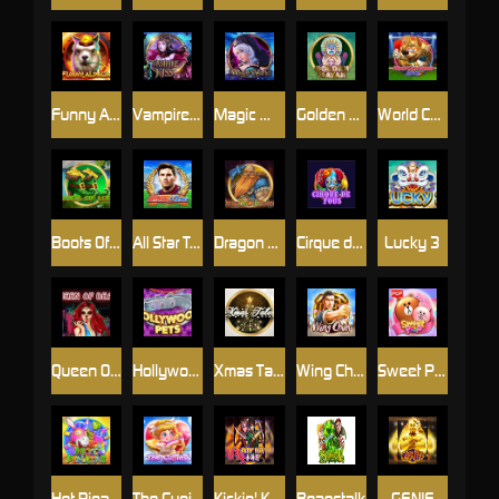
Funny Alpaca
Vampire Kiss
Magic World
Golden Mayan
World Cup Russia 2018
Boots Of Luck
All Star Team
Dragon Hunters
Cirque de fous
Lucky 3
Queen Of Dead
Hollywood Pets
Xmas Tales
Wing Chun
Sweet POP
Hot Pinatas
The Cupids
Kickin' Kash
Beanstalk
GENIE