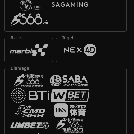
Race
Togel
Olahraga