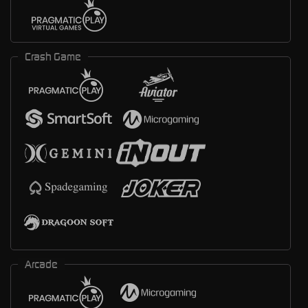
Crash Game
Arcade