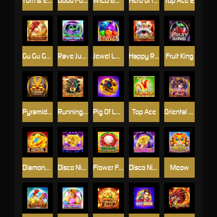
Turn & Earn
Good Fortune M
WILD BOUNTY 2
Hero of the 3 Kingdoms - Cao Cao
Top Ace 2
Gu Gu Gu2
Rave Jump
Jewel Luxury
Happy Rich Year
Fruit King
Pyramid Raider
Running Toro
Pig Of Luck
Top Ace
Oriental Beauty
Diamond Treasure
Disco Night
Flower Fortunes
Disco Night M
Meow