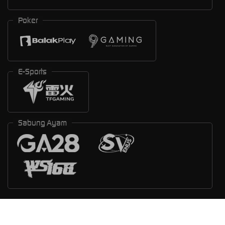
Poker
E-Sports
Sabung Ayam