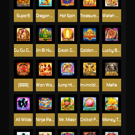
Super5
Dragon Koi
Hot Spin
Treasure House
Watah Master 2
Gu Gu Gu 2 M
Jin Bi Hui Huang
Greek Gods
Golden Dragon Club
Lucky Bats M
[888]
Won Won Won
Jump High 2
Invincible Elephant
Mafia
All Wilds
Ninja Raccoon
Mr. Miser
Cricket Fever
Money Tree