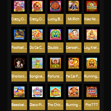
Crazy Crazy 3
Crazy Crazy 2
Lucky Bats
Mr.Rich
Xiao Ne Zha
Football Boots
Oo Ga Cha Ka
Double Fly
Ganesha Jr.
Loy Krathong
Sherlock Holmes
Songkran Festival
Fortune Spirits
Fa Cai Fu Wa
Running Animals
Baseball Fever
Disco Piggy
The Chicken House
Burning Xi-You
Fire777