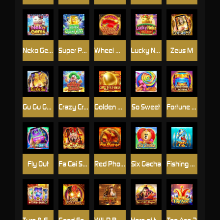
Neko Gems
Super Power Bank
Wheel Money
Lucky Neko New Year
Zeus M
Gu Gu Gu M
Crazy Crazy
Golden Eggs
So Sweet
Fortune Totem
Fly Out
Fa Cai Shen M
Red Phoenix
Six Gacha
Fishing King