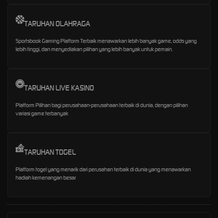
TARUHAN OLAHRAGA
Sportsbook Gaming Platform Terbaik menawarkan lebih banyak game, odds yang
lebih tinggi, dan menyediakan pilihan yang lebih banyak untuk pemain.
TARUHAN LIVE KASINO
Platform Pilihan bagi perusahaan-perusahaan terbaik di dunia, dengan pilihan
variasi game terbanyak
TARUHAN TOGEL
Platform togel yang menarik dari perusahan terbaik di dunia yang menawarkan
hadiah kemenangan besar