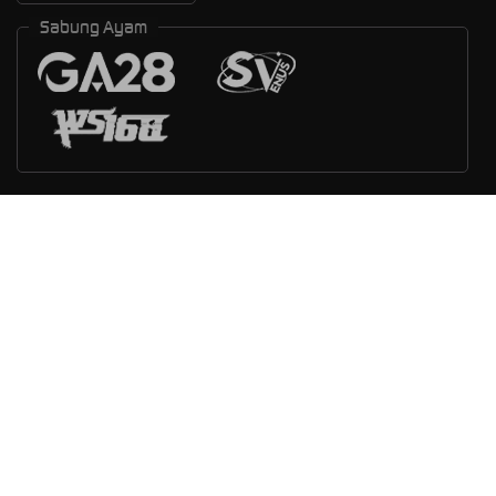
Sabung Ayam