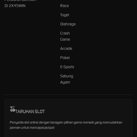
Di 2X45WIN
Race
Togel
Olahraga
Crash
Game
Arcade
Poker
E-Sports
Sabung
Ayam
TARUHAN SLOT
Penyedia slot online dengan beragam pilihan game menarik yang memudahkan
pemain untuk mencapai jackpot