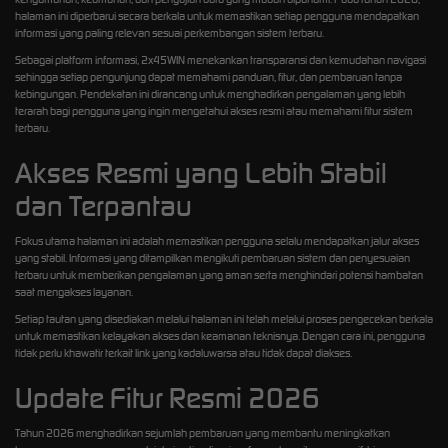
halaman ini diperbarui secara berkala untuk memastikan setiap pengguna mendapatkan
informasi yang paling relevan sesuai perkembangan sistem terbaru.
Sebagai platform informasi, 2x45WIN menekankan transparansi dan kemudahan navigasi
sehingga setiap pengunjung dapat memahami panduan, fitur, dan pembaruan tanpa
kebingungan. Pendekatan ini dirancang untuk menghadirkan pengalaman yang lebih
terarah bagi pengguna yang ingin mengetahui akses resmi atau memahami fitur sistem
terbaru.
Akses Resmi yang Lebih Stabil
dan Terpantau
Fokus utama halaman ini adalah memastikan pengguna selalu mendapatkan jalur akses
yang stabil. Informasi yang ditampilkan mengikuti pembaruan sistem dan penyesuaian
terbaru untuk memberikan pengalaman yang aman serta menghindari potensi hambatan
saat mengakses layanan.
Setiap tautan yang disediakan melalui halaman ini telah melalui proses pengecekan berkala
untuk memastikan kelayakan akses dan keamanan teknisnya. Dengan cara ini, pengguna
tidak perlu khawatir terkait link yang kadaluwarsa atau tidak dapat diakses.
Update Fitur Resmi 2026
Tahun 2026 menghadirkan sejumlah pembaruan yang membantu meningkatkan