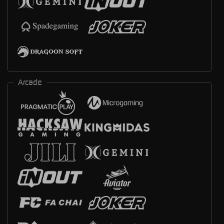
Arcade