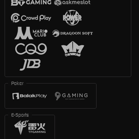
Poker
E-Sports