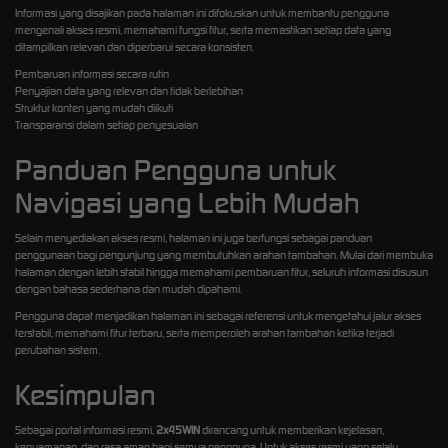
Informasi yang disajikan pada halaman ini difokuskan untuk membantu pengguna
mengenali akses resmi, memahami fungsi fitur, serta memastikan setiap data yang
ditampilkan relevan dan diperbarui secara konsisten.
Pembaruan informasi secara rutin
Penyajian data yang relevan dan tidak berlebihan
Struktur konten yang mudah diikuti
Transparansi dalam setiap penyesuaian
Panduan Pengguna untuk
Navigasi yang Lebih Mudah
Selain menyediakan akses resmi, halaman ini juga berfungsi sebagai panduan
penggunaan bagi pengunjung yang membutuhkan arahan tambahan. Mulai dari membuka
halaman dengan lebih stabil hingga memahami pembaruan fitur, seluruh informasi disusun
dengan bahasa sederhana dan mudah dipahami.
Pengguna dapat menjadikan halaman ini sebagai referensi untuk mengetahui jalur akses
terstabil, memahami fitur terbaru, serta memperoleh arahan tambahan ketika terjadi
perubahan sistem.
Kesimpulan
Sebagai portal informasi resmi,
2x45WIN
dirancang untuk memberikan kejelasan,
kenyamanan, dan rasa aman bagi semua pengguna. Untuk akses resmi yang selalu