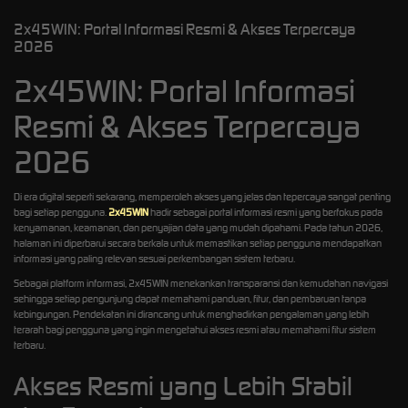
2x45WIN: Portal Informasi Resmi & Akses Terpercaya
2026
2x45WIN: Portal Informasi
Resmi & Akses Terpercaya
2026
Di era digital seperti sekarang, memperoleh akses yang jelas dan tepercaya sangat penting
bagi setiap pengguna.
2x45WIN
hadir sebagai portal informasi resmi yang berfokus pada
kenyamanan, keamanan, dan penyajian data yang mudah dipahami. Pada tahun 2026,
halaman ini diperbarui secara berkala untuk memastikan setiap pengguna mendapatkan
informasi yang paling relevan sesuai perkembangan sistem terbaru.
Sebagai platform informasi, 2x45WIN menekankan transparansi dan kemudahan navigasi
sehingga setiap pengunjung dapat memahami panduan, fitur, dan pembaruan tanpa
kebingungan. Pendekatan ini dirancang untuk menghadirkan pengalaman yang lebih
terarah bagi pengguna yang ingin mengetahui akses resmi atau memahami fitur sistem
terbaru.
Akses Resmi yang Lebih Stabil