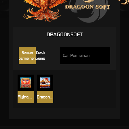
DRAGOONSOFT
Semua
Crash
permainan
Game
Flying Phoenix
Dragon or Crash