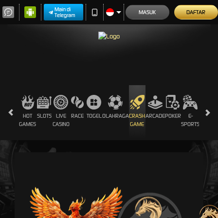
Main di
MASUK
DAFTAR
Telegram
HOT
SLOTS
LIVE
RACE
TOGEL
OLAHRAGA
CRASH
ARCADE
POKER
E-
SABUN
GAMES
CASINO
GAME
SPORTS
AYAM