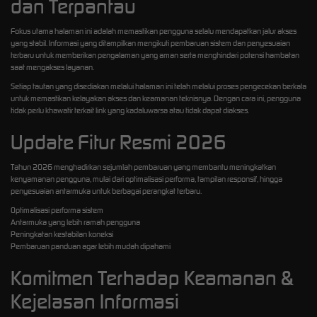
dan Terpantau
Fokus utama halaman ini adalah memastikan pengguna selalu mendapatkan jalur akses
yang stabil. Informasi yang ditampilkan mengikuti pembaruan sistem dan penyesuaian
terbaru untuk memberikan pengalaman yang aman serta menghindari potensi hambatan
saat mengakses layanan.
Setiap tautan yang disediakan melalui halaman ini telah melalui proses pengecekan berkala
untuk memastikan kelayakan akses dan keamanan teknisnya. Dengan cara ini, pengguna
tidak perlu khawatir terkait link yang kadaluwarsa atau tidak dapat diakses.
Update Fitur Resmi 2026
Tahun 2026 menghadirkan sejumlah pembaruan yang membantu meningkatkan
kenyamanan pengguna, mulai dari optimalisasi performa, tampilan responsif, hingga
penyesuaian antarmuka untuk berbagai perangkat terbaru.
Optimalisasi performa sistem
Antarmuka yang lebih ramah pengguna
Peningkatan kestabilan koneksi
Pembaruan panduan agar lebih mudah dipahami
Komitmen Terhadap Keamanan &
Kejelasan Informasi