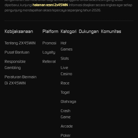
diperbarui, kunjungi
halaman resmi 2x45WIN
. Informasi disajikan secara ringkas agar setiap
pengunjung mendapatkan akses tepercaya sepanjang tahun 2026.
Kebijaksanaan
Platform
Kategori
Dukungan
Komunitas
Tentang 2X45WIN
Promosi
Hot
Games
Pusat Bantuan
Loyalty
Slots
Responsible
Referral
Gambling
Live
Casino
Peraturan Bermain
Di 2X45WIN
Race
Togel
Olahraga
Crash
Game
Arcade
Poker