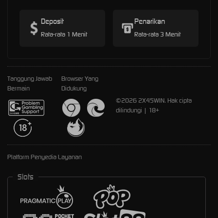
Deposit
Penarikan
Rata-rata 1 Menit
Rata-rata 3 Menit
Tanggung Jawab
Browser Yang
Bermain
Didukung
©2026 2X45WIN. Hak cipta
dilindungi | 18+
Platform Penyedia Layanan
Slots