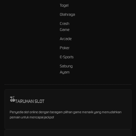
Togel
Olahraga
Crash
Game
Arcade
Poker
E-Sports
Sabung
Ayam
TARUHAN SLOT
Penyedia slot online dengan beragam pilihan game menarik yang memudahkan
pemain untuk mencapai jackpot