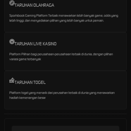
TARUHAN OLAHRAGA
Sportsbook Gaming Platform Terbaik menawarkan lebih banyak game, odds yang
lebih tinggi, dan menyediakan pilihan yang lebih banyak untuk pemain.
TARUHAN LIVE KASINO
Platform Pilihan bagi perusahaan-perusahaan terbaik di dunia, dengan pilihan
variasi game terbanyak
TARUHAN TOGEL
Platform togel yang menarik dari perusahan terbaik di dunia yang menawarkan
hadiah kemenangan besar