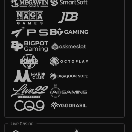
Live Casino