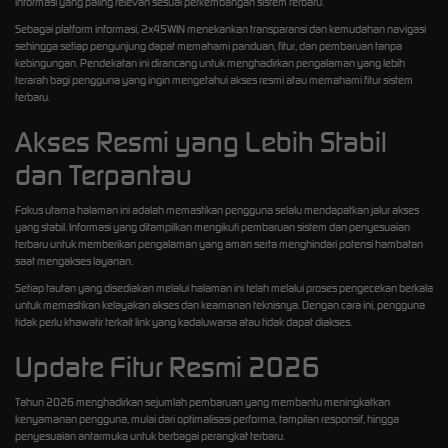
informasi yang paling relevan sesuai perkembangan sistem terbaru.
Sebagai platform informasi, 2x45WIN menekankan transparansi dan kemudahan navigasi
sehingga setiap pengunjung dapat memahami panduan, fitur, dan pembaruan tanpa
kebingungan. Pendekatan ini dirancang untuk menghadirkan pengalaman yang lebih
terarah bagi pengguna yang ingin mengetahui akses resmi atau memahami fitur sistem
terbaru.
Akses Resmi yang Lebih Stabil
dan Terpantau
Fokus utama halaman ini adalah memastikan pengguna selalu mendapatkan jalur akses
yang stabil. Informasi yang ditampilkan mengikuti pembaruan sistem dan penyesuaian
terbaru untuk memberikan pengalaman yang aman serta menghindari potensi hambatan
saat mengakses layanan.
Setiap tautan yang disediakan melalui halaman ini telah melalui proses pengecekan berkala
untuk memastikan kelayakan akses dan keamanan teknisnya. Dengan cara ini, pengguna
tidak perlu khawatir terkait link yang kadaluwarsa atau tidak dapat diakses.
Update Fitur Resmi 2026
Tahun 2026 menghadirkan sejumlah pembaruan yang membantu meningkatkan
kenyamanan pengguna, mulai dari optimalisasi performa, tampilan responsif, hingga
penyesuaian antarmuka untuk berbagai perangkat terbaru.