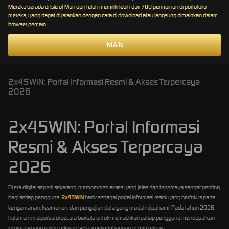
Mereka berada di Isle of Man dan telah memiliki lebih dari 700 permainan di portofolio
mereka, yang dapat di jalankan dengan cara di download atau langsung dimainkan dalam
browser pemain.
MAIN
2x45WIN: Portal Informasi Resmi & Akses Terpercaya
2026
2x45WIN: Portal Informasi
Resmi & Akses Terpercaya
2026
Di era digital seperti sekarang, memperoleh akses yang jelas dan tepercaya sangat penting
bagi setiap pengguna.
2x45WIN
hadir sebagai portal informasi resmi yang berfokus pada
kenyamanan, keamanan, dan penyajian data yang mudah dipahami. Pada tahun 2026,
halaman ini diperbarui secara berkala untuk memastikan setiap pengguna mendapatkan
informasi yang paling relevan sesuai perkembangan sistem terbaru.