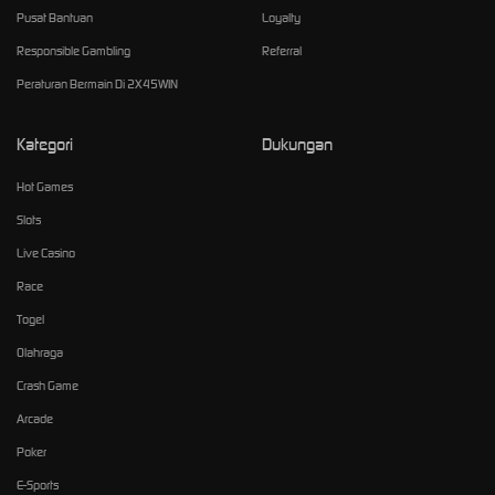
Pusat Bantuan
Loyalty
Responsible Gambling
Referral
Peraturan Bermain Di 2X45WIN
Kategori
Dukungan
Hot Games
Slots
Live Casino
Race
Togel
Olahraga
Crash Game
Arcade
Poker
E-Sports