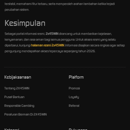
terstabil, memahami fitur terbaru, serta memperoleh arahan tambahan ketika terjadi
perubahan sistem.
Kesimpulan
Sebagai portal informasi resmi,
2x45WIN
dirancang untuk memberikan kejelasan,
kenyamanan, dan rasa aman bagi semua pengguna. Untuk akses resmi yang selalu
diperbarui, kunjungi
halaman resmi 2x45WIN
. Informasi disajikan secara ringkas agar setiap
pengunjung mendapatkan akses tepercaya sepanjang tahun 2026.
Kebijaksanaan
Platform
Tentang 2X45WIN
Promosi
Pusat Bantuan
Loyalty
Responsible Gambling
Referral
Peraturan Bermain Di 2X45WIN