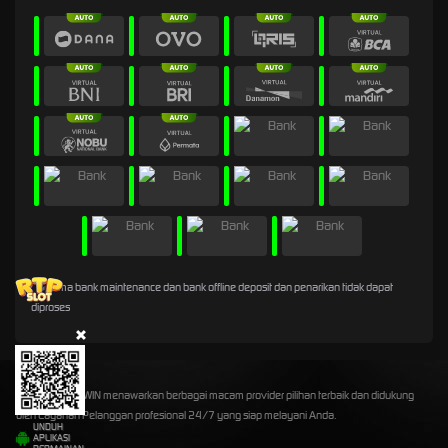
* Selama bank maintenance dan bank offline deposit dan penarikan tidak dapat
diproses
©2026 2X45WIN menawarkan berbagai macam provider pilihan terbaik dan didukung
oleh Layanan Pelanggan profesional 24/7 yang siap melayani Anda.
UNDUH
APLIKASI