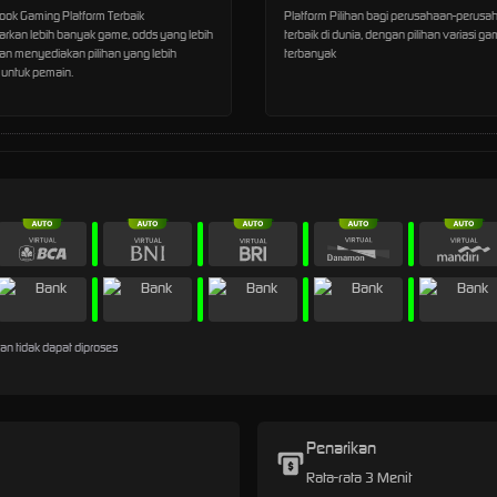
ook Gaming Platform Terbaik
Platform Pilihan bagi perusahaan-perusa
kan lebih banyak game, odds yang lebih
terbaik di dunia, dengan pilihan variasi g
 dan menyediakan pilihan yang lebih
terbanyak
untuk pemain.
an tidak dapat diproses
Penarikan
Rata-rata 3 Menit