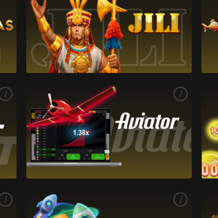
i
i
i
i