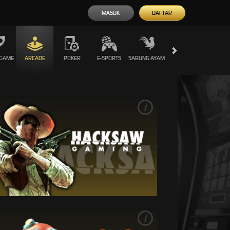
MASUK
DAFTAR
 GAME
ARCADE
POKER
E-SPORTS
SABUNG AYAM
PROMOSI
i
i