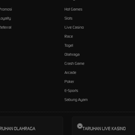
Promosi
Hot Games
Loyalty
Slots
Referral
Live Casino
Race
Togel
Olahraga
Crash Game
Arcade
Poker
E-Sports
Sabung Ayam
RUHAN OLAHRAGA
TARUHAN LIVE KASINO