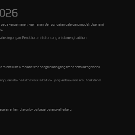
2026
okus pada kenyamanan, keamanan, dan penyajian data yang mudah dipahami.
u.
a kebingungan. Pendekatan ini dirancang untuk menghadirkan
aian terbaru untuk memberikan pengalaman yang aman serta menghindari
guna tidak perlu khawatir terkait link yang kadaluwarsa atau tidak dapat
aian antarmuka untuk berbagai perangkat terbaru.